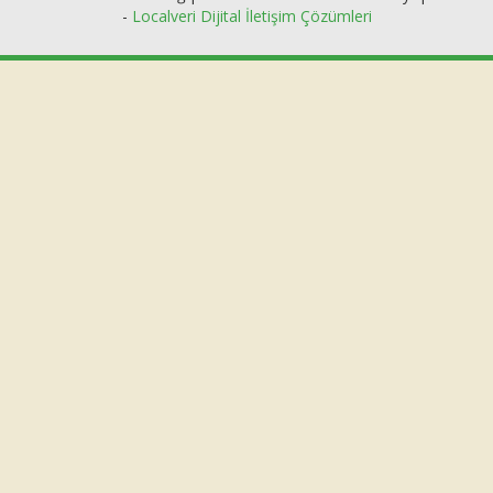
-
Localveri Dijital İletişim Çözümleri